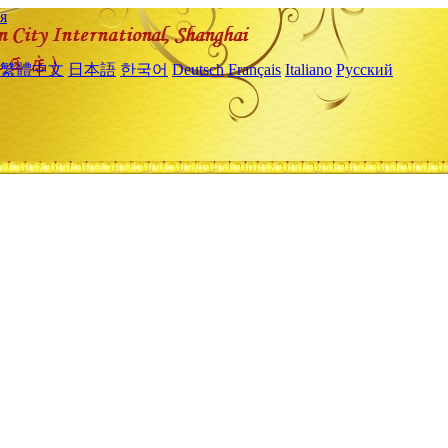
я
繁體中文
日本語
한국어
Deutsch
Français
Italiano
Русский