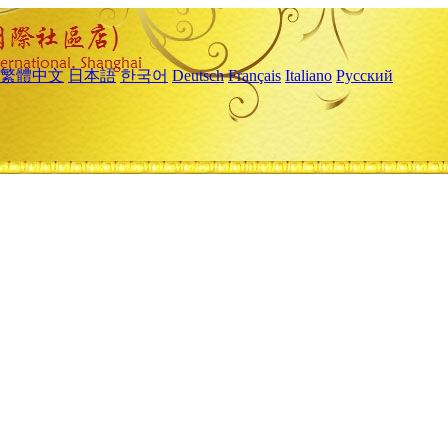
繁體中文
日本語
한국어
Deutsch
Français
Italiano
Русский