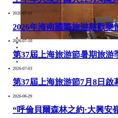
2026-07-21
2026年海南國際旅游島歡樂
2026-07-10
第37屆上海旅游節暑期旅游季
2026-07-03
第37屆上海旅游節7月8日啟
2026-06-29
“呼倫貝爾森林之約·大興安嶺