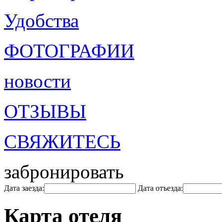
Удобства
ФОТОГРАФИИ
новости
ОТЗЫВЫ
СВЯЖИТЕСЬ
забронировать
Дата заезда:
Дата отъезда:
Карта отеля