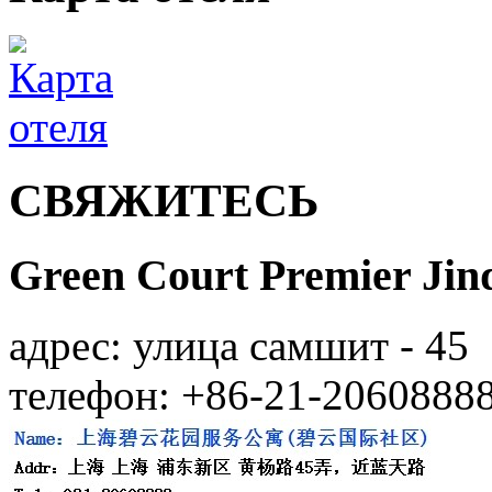
СВЯЖИТЕСЬ
Green Court Premier Jin
адрес: улица самшит - 45
телефон: +86-21-2060888