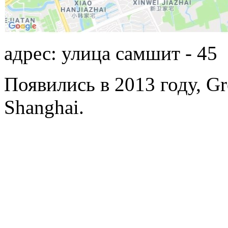
адрес: улица самшит - 45
Появились в 2013 году, Gr
Shanghai.