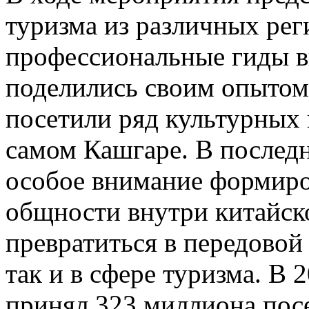
туризма из различных рег
профессиональные гиды в
поделились своим опытом;
посетили ряд культурных 
самом Кашгаре. В послед
особое внимание формиро
общности внутри китайск
превратиться в передовой 
так и в сфере туризма. В
принял 323 миллиона посе