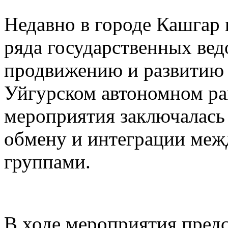
Недавно в городе Кашгар
ряда государственных вед
продвижению и развитию 
Уйгурском автономном рай
мероприятия заключалась
обмену и интеграции меж
группами.
В ходе мероприятия предс