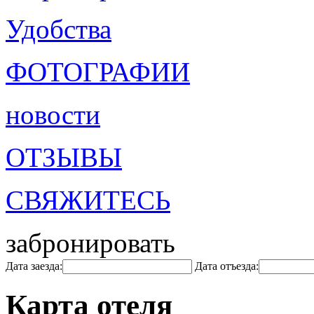
Удобства
ФОТОГРАФИИ
новости
ОТЗЫВЫ
СВЯЖИТЕСЬ
забронировать
Дата заезда:
Дата отъезда:
Карта отеля