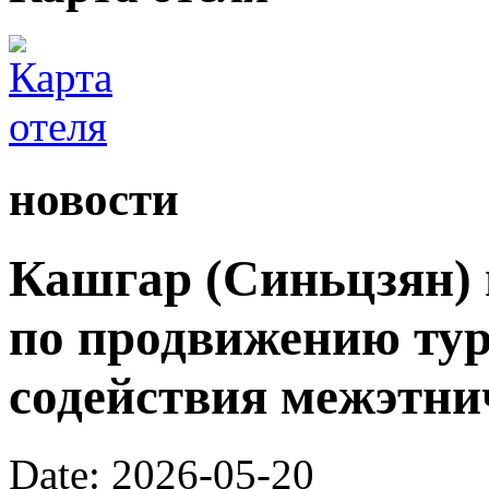
новости
Кашгар (Синьцзян) 
по продвижению тур
содействия межэтни
Date: 2026-05-20