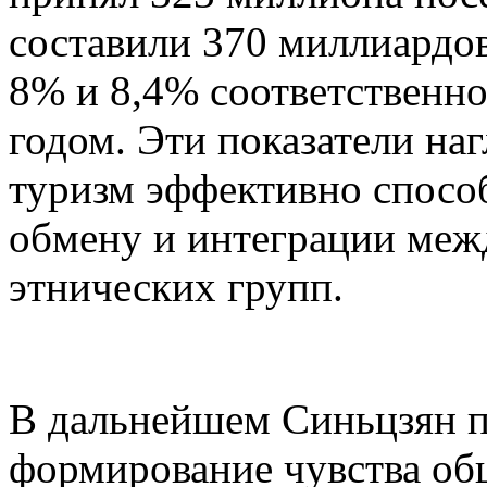
составили 370 миллиардов
8% и 8,4% соответственн
годом. Эти показатели на
туризм эффективно спосо
обмену и интеграции меж
этнических групп.
В дальнейшем Синьцзян п
формирование чувства об