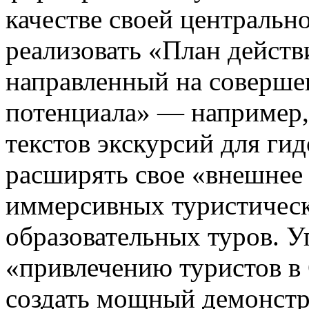
качестве своей центральн
реализовать «План действ
направленный на соверше
потенциала» — например,
текстов экскурсий для ги
расширять свое «внешнее 
иммерсивных туристичес
образовательных туров. У
«привлечению туристов в 
создать мощный демонстр