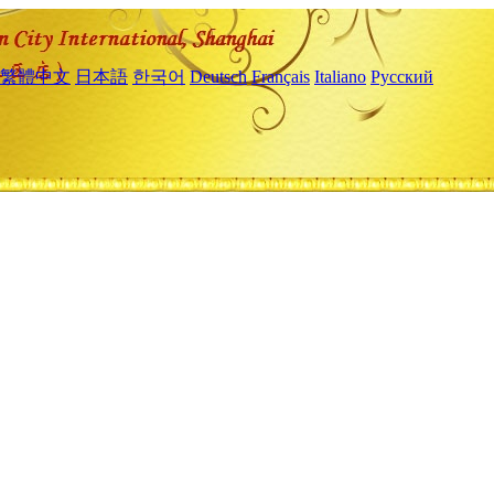
繁體中文
日本語
한국어
Deutsch
Français
Italiano
Русский