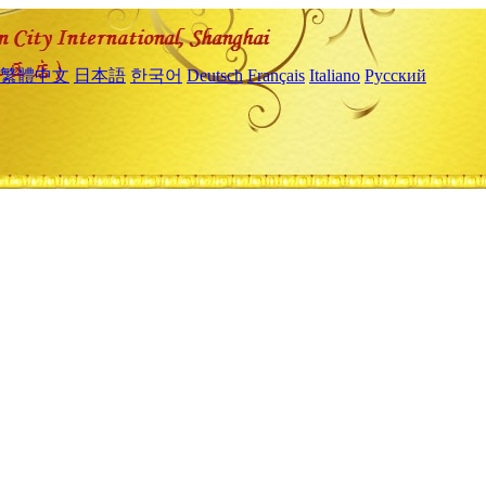
繁體中文
日本語
한국어
Deutsch
Français
Italiano
Русский