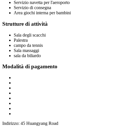
Servizio navetta per l'aeroporto
Servizio di consegna
Area giochi interna per bambini
Strutture di attività
Sala degli scacchi
Palestra
campo da tennis
Sala massaggi
sala da biliardo
Modalità di pagamento
Indirizzo: 45 Huangyang Road