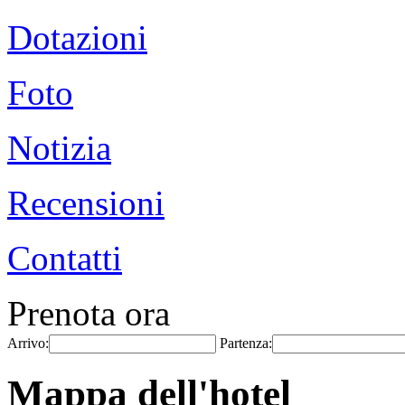
Dotazioni
Foto
Notizia
Recensioni
Contatti
Prenota ora
Arrivo:
Partenza:
Mappa dell'hotel