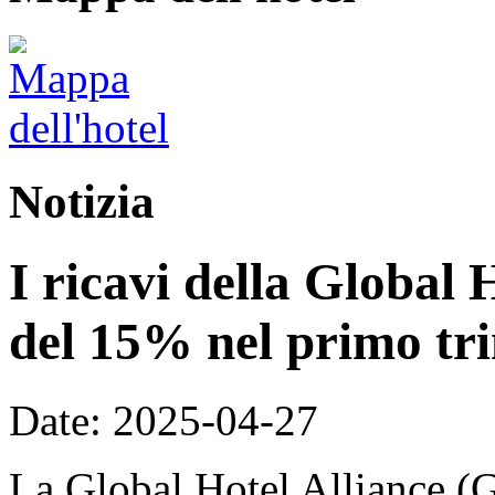
Notizia
I ricavi della Global 
del 15% nel primo tri
Date: 2025-04-27
La Global Hotel Alliance (G