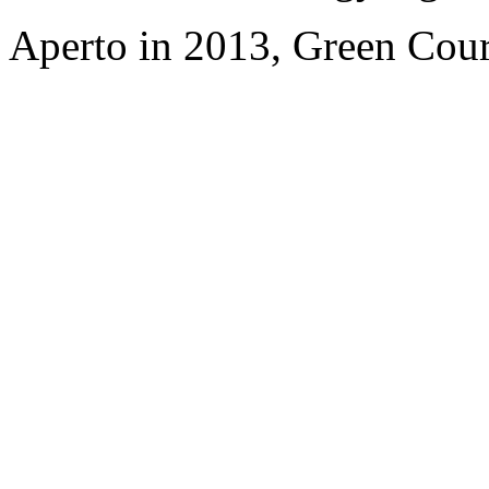
Aperto in 2013, Green Cour