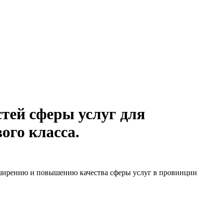
тей сферы услуг для
ого класса.
сширению и повышению качества сферы услуг в провинции