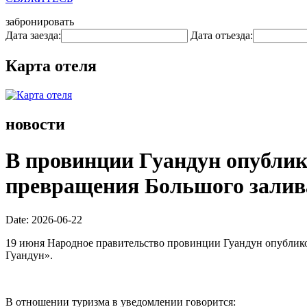
забронировать
Дата заезда:
Дата отъезда:
Карта отеля
новости
В провинции Гуандун опублик
превращения Большого залива
Date: 2026-06-22
19 июня Народное правительство провинции Гуандун опублик
Гуандун».
В отношении туризма в уведомлении говорится: