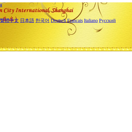
я
繁體中文
日本語
한국어
Deutsch
Français
Italiano
Русский