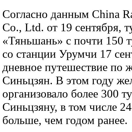
Согласно данным China R
Co., Ltd. от 19 сентября,
«Тяньшань» с почти 150 т
со станции Урумчи 17 сен
дневное путешествие по 
Синьцзян. В этом году ж
организовало более 300 т
Синьцзяну, в том числе 24
больше, чем годом ранее.