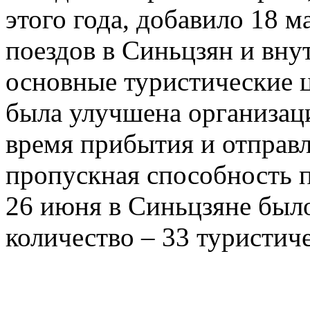
этого года, добавило 18 
поездов в Синьцзян и вну
основные туристические 
была улучшена организац
время прибытия и отправл
пропускная способность п
26 июня в Синьцзяне был
количество – 33 туристиче