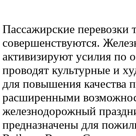
Пассажирские перевозки 
совершенствуются. Желез
активизируют усилия по о
проводят культурные и х
для повышения качества п
расширенными возможнос
железнодорожный праздни
предназначены для пожил