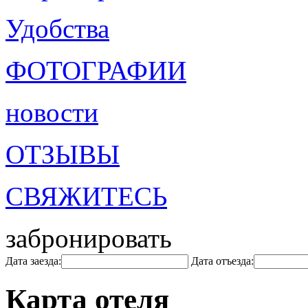
Удобства
ФОТОГРАФИИ
новости
ОТЗЫВЫ
СВЯЖИТЕСЬ
забронировать
Дата заезда:
Дата отъезда:
Карта отеля