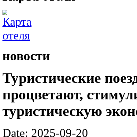
новости
Туристические поез
процветают, стимул
туристическую экон
Date: 2025-09-20