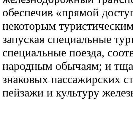
обеспечив «прямой доступ
некоторым туристическим
запуская специальные тур
специальные поезда, соот
народным обычаям; и тща
знаковых пассажирских с
пейзажи и культуру желез