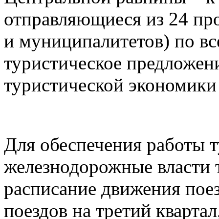
отправляющиеся из 24 пр
и муниципалитетов) по в
туристическое предложен
туристической экономики
Для обеспечения работы 
железнодорожные власти 
расписание движения пое
поездов на третий квартал