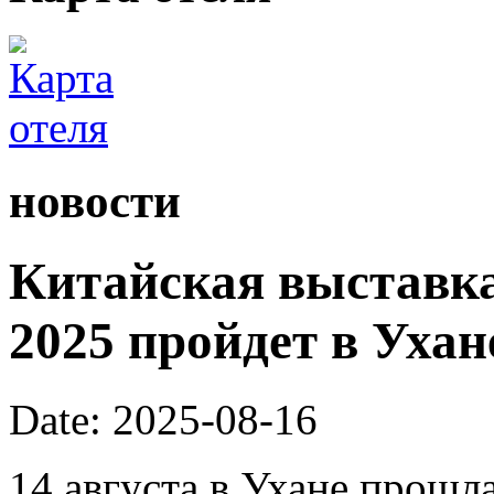
новости
Китайская выставка
2025 пройдет в Ухане
Date: 2025-08-16
14 августа в Ухане прошл