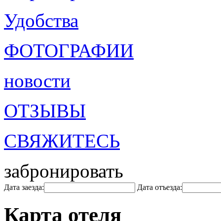
Удобства
ФОТОГРАФИИ
новости
ОТЗЫВЫ
СВЯЖИТЕСЬ
забронировать
Дата заезда:
Дата отъезда:
Карта отеля