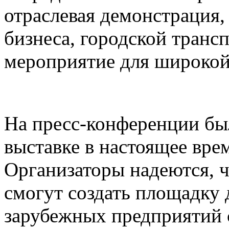
отраслевая демонстрация,
бизнеса, городской транс
мероприятие для широкой
На пресс-конференции был
выставке в настоящее вре
Организаторы надеются, чт
смогут создать площадку 
зарубежных предприятий 