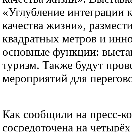
«Углубление интеграции 
качества жизни», размест
квадратных метров и инн
основные функции: выстав
туризм. Также будут пров
мероприятий для перегово
Как сообщили на пресс-ко
сосредоточена на четырёх