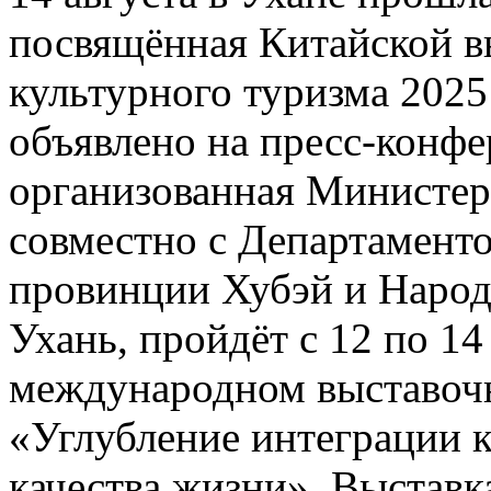
посвящённая Китайской в
культурного туризма 2025
объявлено на пресс-конфе
организованная Министер
совместно с Департаменто
провинции Хубэй и Народ
Ухань, пройдёт с 12 по 14
международном выставочн
«Углубление интеграции 
качества жизни». Выставк