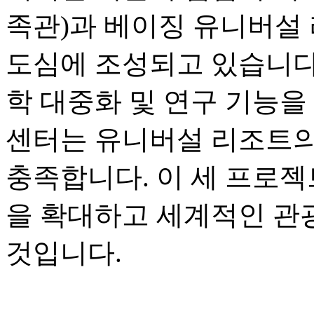
족관)과 베이징 유니버설 
도심에 조성되고 있습니다.
학 대중화 및 연구 기능을
센터는 유니버설 리조트의
충족합니다. 이 세 프로젝
을 확대하고 세계적인 관
것입니다.