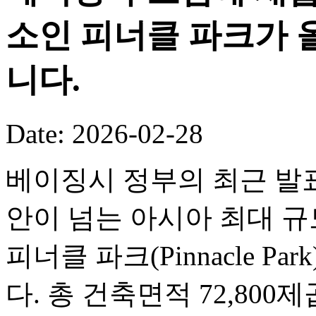
소인 피너클 파크가 
니다.
Date: 2026-02-28
베이징시 정부의 최근 발표
안이 넘는 아시아 최대 
피너클 파크(Pinnacle P
다. 총 건축면적 72,80