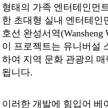
형태의 가족 엔터테인먼트,
한 초대형 실내 엔터테인먼
호선 완성서역(Wansheng W
이 프로젝트는 유니버설 
하여 지역 문화 관광의 매
됩니다.
이러한 개발에 힘입어 베