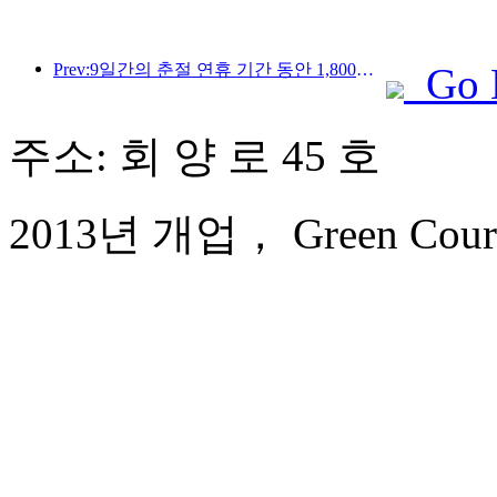
Prev:9일간의 춘절 연휴 기간 동안 1,800만 명 이상이 국내외를 왕래할 것으로 예상됩니다.
Go 
주소: 회 양 로 45 호
2013년 개업， Green Court P