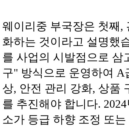
웨이리중 부국장은 첫째, 
화하는 것이라고 설명했습니
를 사업의 시발점으로 삼고
구" 방식으로 운영하여 A
상, 안전 관리 강화, 상품
를 추진해야 합니다. 2024
소가 등급 하향 조정 또는