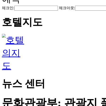
체크인:
체크아웃:
호텔지도
뉴스 센터
문화관광부: 관광지 