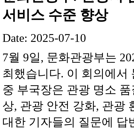
서비스 수준 향상
Date: 2025-07-10
7월 9일, 문화관광부는 2
최했습니다. 이 회의에서
중 부국장은 관광 명소 품
상, 관광 안전 강화, 관광
대한 기자들의 질문에 답