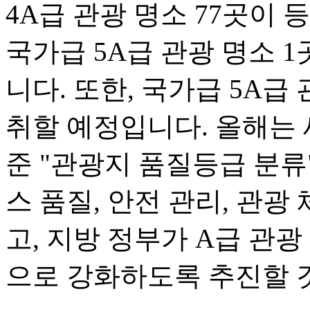
4A급 관광 명소 77곳이 
국가급 5A급 관광 명소 
니다. 또한, 국가급 5A급
취할 예정입니다. 올해는 
준 "관광지 품질등급 분류
스 품질, 안전 관리, 관광
고, 지방 정부가 A급 관
으로 강화하도록 추진할 