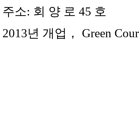
주소: 회 양 로 45 호
2013년 개업， Green Court P