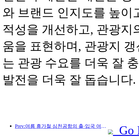
와 브랜드 인지도를 높이고
적성을 개선하고, 관광지
움을 표현하며, 관광지 
는 관광 수요를 더욱 잘 
발전을 더욱 잘 돕습니다.
Prev:여름 휴가철 심천공항의 출·입국 여객이 급증하고, 많은 외국 항공사들이 중국 노선을 확대하고 있습니다.
Go 