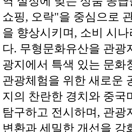
역 실정에 맞는 상품 공급을
쇼핑, 오락"을 중심으로 
을 향상시키며, 소비 시
다. 무형문화유산을 관광
광지에서 특색 있는 문화
관광체험을 위한 새로운 
지의 찬란한 경치와 중국
탐구하고 전시하며, 관광
변환과 세밀한 개선을 강