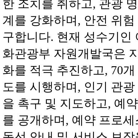
한 조치를 취하고, 관광 명
계를 강화하며, 안전 위험
구합니다. 현재 성수기인 
화관광부 자원개발국은 지
화를 적극 추진하고, 70개
도를 시행하며, 인기 관광
을 촉구 및 지도하고, 예
를 공개하며, 예약 프로세
동선 안내 및 서비스 보장