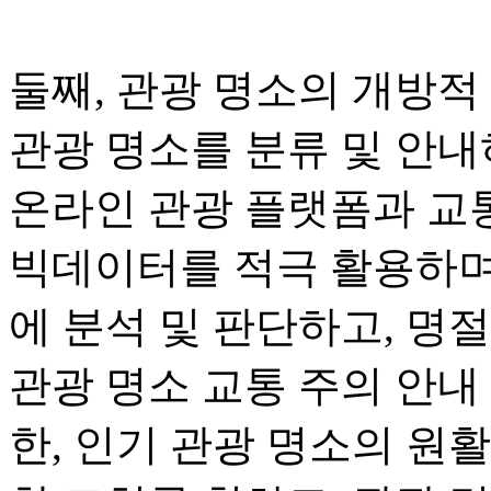
둘째, 관광 명소의 개방적
관광 명소를 분류 및 안내
온라인 관광 플랫폼과 교
빅데이터를 적극 활용하며
에 분석 및 판단하고, 명
관광 명소 교통 주의 안내
한, 인기 관광 명소의 원