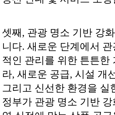
셋째, 관광 명소 기반 강
니다. 새로운 단계에서 관
적인 관리를 위한 튼튼한
라, 새로운 공급, 시설 개
그리고 신선한 환경을 실현
정부가 관광 명소 기반 강