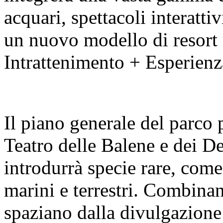
acquari, spettacoli interatti
un nuovo modello di resort 
Intrattenimento + Esperienz
Il piano generale del parco 
Teatro delle Balene e dei De
introdurrà specie rare, come
marini e terrestri. Combin
spaziano dalla divulgazione 