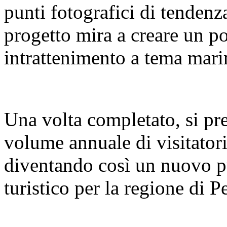
punti fotografici di tendenz
progetto mira a creare un pol
intrattenimento a tema mari
Una volta completato, si pre
volume annuale di visitatori
diventando così un nuovo pu
turistico per la regione di 