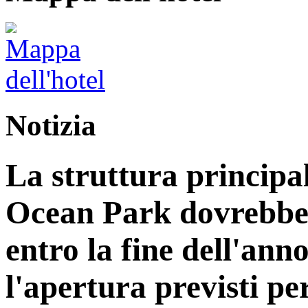
Notizia
La struttura principa
Ocean Park dovrebbe
entro la fine dell'ann
l'apertura previsti per