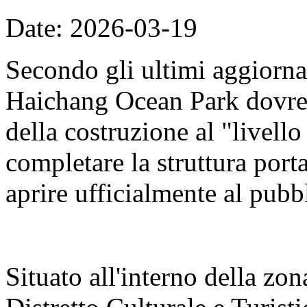
Date: 2026-03-19
Secondo gli ultimi aggiorna
Haichang Ocean Park dovreb
della costruzione al "livell
completare la struttura porta
aprire ufficialmente al pubb
Situato all'interno della zon