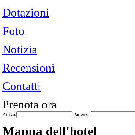
Dotazioni
Foto
Notizia
Recensioni
Contatti
Prenota ora
Arrivo:
Partenza:
Mappa dell'hotel