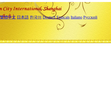
繁體中文
日本語
한국어
Deutsch
Français
Italiano
Русский