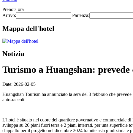
Prenota ora
Arrivo:
Partenza:
Mappa dell'hotel
Notizia
Turismo a Huangshan: prevede di 
Date: 2026-02-05
Huangshan Tourism ha annunciato la sera del 3 febbraio che prevede di
auto-raccolti.
L'hotel è situato nel cuore del quartiere governativo e commerciale di
sviluppa su 26 piani fuori terra e 2 piani interrati, per una superficie
d'appalto per il progetto nel dicembre 2024 tramite asta giudiziaria e