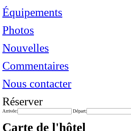
Équipements
Photos
Nouvelles
Commentaires
Nous contacter
Réserver
Arrivée:
Départ:
Carte de l'hôtel