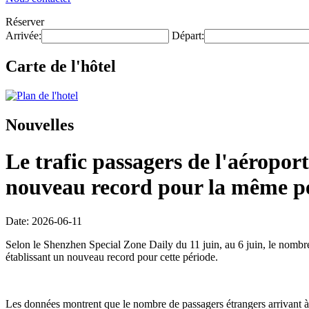
Réserver
Arrivée:
Départ:
Carte de l'hôtel
Nouvelles
Le trafic passagers de l'aéroport
nouveau record pour la même pé
Date: 2026-06-11
Selon le Shenzhen Special Zone Daily du 11 juin, au 6 juin, le nombre d
établissant un nouveau record pour cette période.
Les données montrent que le nombre de passagers étrangers arrivant à 