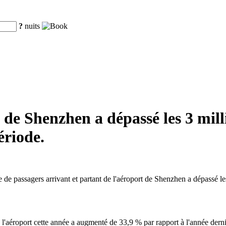
?
nuits
 de Shenzhen a dépassé les 3 mill
riode.
e passagers arrivant et partant de l'aéroport de Shenzhen a dépassé les 
l'aéroport cette année a augmenté de 33,9 % par rapport à l'année derni