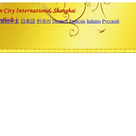
繁體中文
日本語
한국어
Deutsch
Français
Italiano
Русский