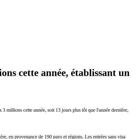
ions cette année, établissant un
3 millions cette année, soit 13 jours plus tôt que l'année dernière,
ère, en provenance de 190 pays et régions. Les entrées sans visa