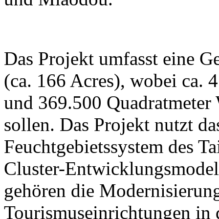
Das Projekt umfasst eine G
(ca. 166 Acres), wobei ca. 
und 369.500 Quadratmeter W
sollen. Das Projekt nutzt da
Feuchtgebietssystem des Ta
Cluster-Entwicklungsmodell
gehören die Modernisierung
Tourismuseinrichtungen in 