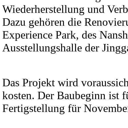
Wiederherstellung und Ver
Dazu gehören die Renovier
Experience Park, des Nans
Ausstellungshalle der Jing
Das Projekt wird voraussic
kosten. Der Baubeginn ist 
Fertigstellung für Novembe