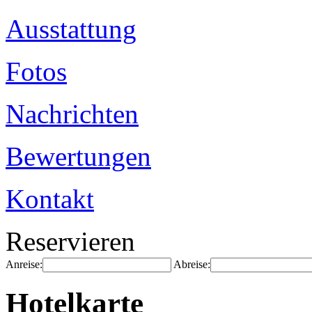
Ausstattung
Fotos
Nachrichten
Bewertungen
Kontakt
Reservieren
Anreise:
Abreise:
Hotelkarte