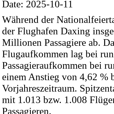
Date: 2025-10-11
Während der Nationalfeiertag
der Flughafen Daxing insg
Millionen Passagiere ab. Da
Flugaufkommen lag bei run
Passagieraufkommen bei run
einem Anstieg von 4,62 % 
Vorjahreszeitraum. Spitzent
mit 1.013 bzw. 1.008 Flüg
Passagieren.