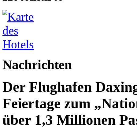
Nachrichten
Der Flughafen Daxin
Feiertage zum „Natio
über 1,3 Millionen Pa