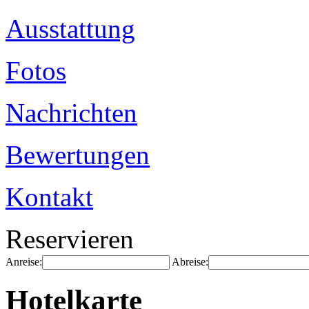
Ausstattung
Fotos
Nachrichten
Bewertungen
Kontakt
Reservieren
Anreise:
Abreise:
Hotelkarte