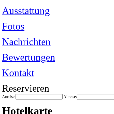
Ausstattung
Fotos
Nachrichten
Bewertungen
Kontakt
Reservieren
Anreise:
Abreise:
Hotelkarte