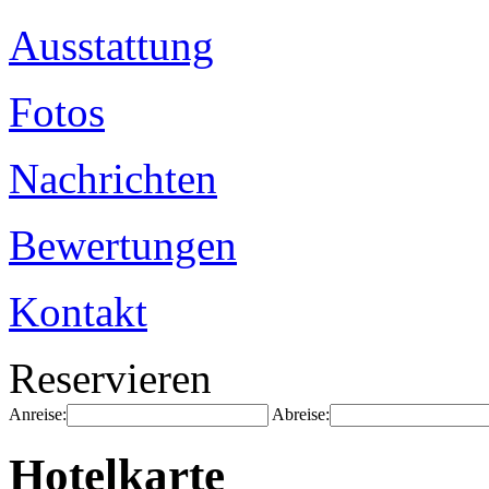
Ausstattung
Fotos
Nachrichten
Bewertungen
Kontakt
Reservieren
Anreise:
Abreise:
Hotelkarte