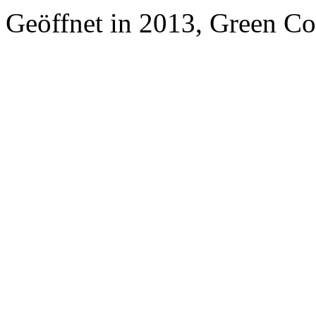
Geöffnet in 2013, Green Co