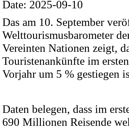
Date: 2025-09-10
Das am 10. September veröf
Welttourismusbarometer der
Vereinten Nationen zeigt, da
Touristenankünfte im erste
Vorjahr um 5 % gestiegen is
Daten belegen, dass im erst
690 Millionen Reisende wel