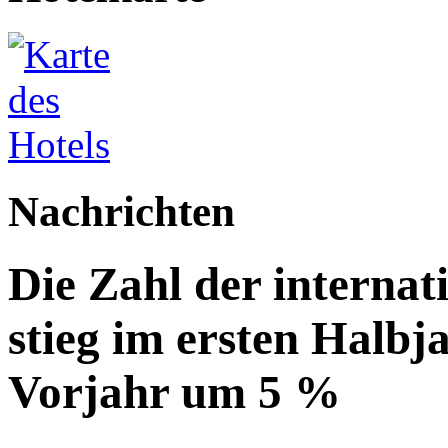
Nachrichten
Die Zahl der internat
stieg im ersten Halbj
Vorjahr um 5 %