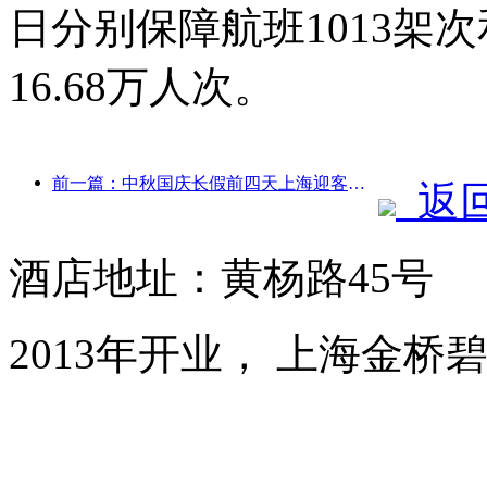
日分别保障航班1013架次
16.68万人次。
前一篇：中秋国庆长假前四天上海迎客逾1511万人次，同比增长超两成
返
酒店地址：黄杨路45号
2013年开业， 上海金