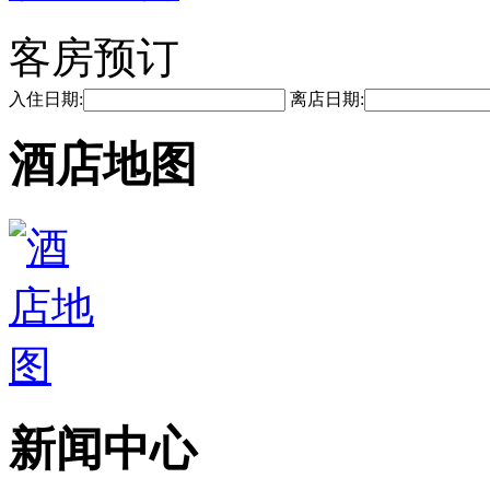
客房预订
入住日期:
离店日期:
酒店地图
新闻中心