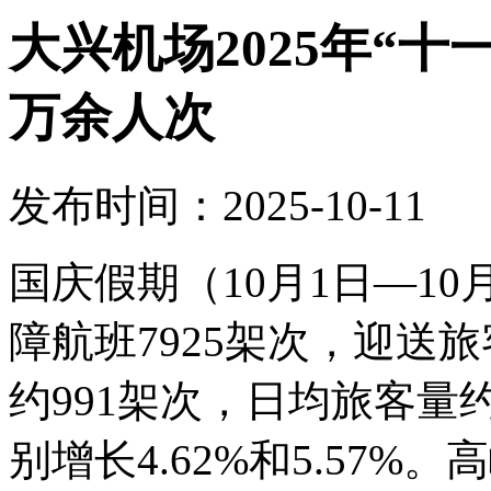
大兴机场2025年“十
万余人次
发布时间：2025-10-11
国庆假期（10月1日—1
障航班7925架次，迎送旅
约991架次，日均旅客量约
别增长4.62%和5.57%