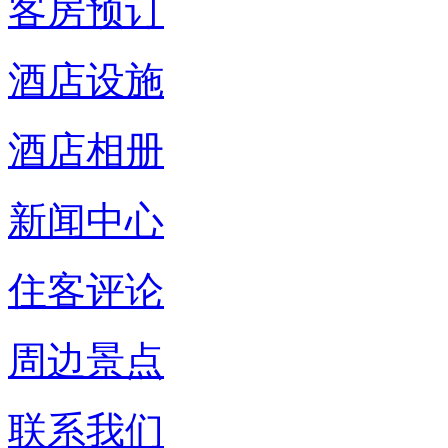
客房预订
酒店设施
酒店相册
新闻中心
住客评论
周边景点
联系我们