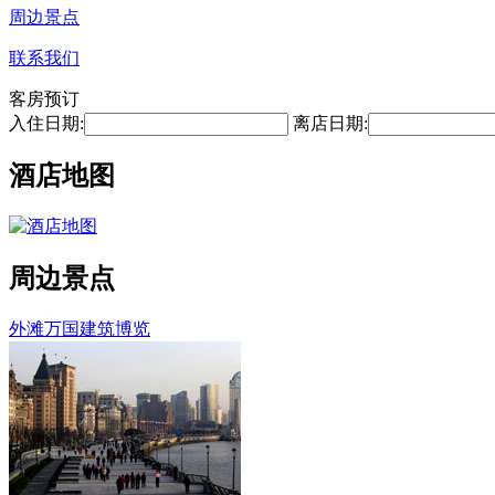
周边景点
联系我们
客房预订
入住日期:
离店日期:
酒店地图
周边景点
外滩万国建筑博览