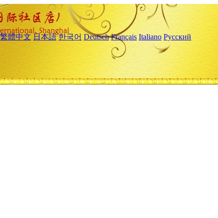
繁體中文
日本語
한국어
Deutsch
Français
Italiano
Русский