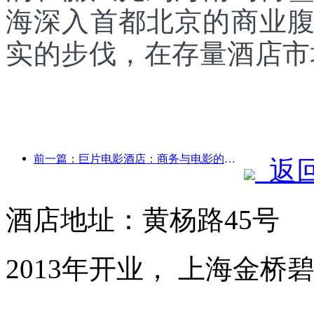
海深入首都北京的商业
实的步伐，在存量酒店市
前一篇：巨片电影酒店：商务与电影的完美融合
返
酒店地址：黄杨路45号
2013年开业， 上海金