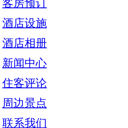
客房预订
酒店设施
酒店相册
新闻中心
住客评论
周边景点
联系我们