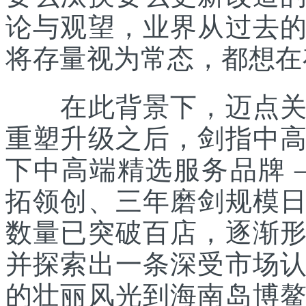
论与观望，业界从过去
将存量视为常态，都想在
在此背景下，迈点关注
重塑升级之后，剑指中
下中高端精选服务品牌 
拓领创、三年磨剑规模
数量已突破百店，逐渐
并探索出一条深受市场
的壮丽风光到海南岛博