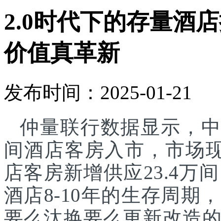
2.0时代下的存量酒
价值真革新
发布时间：2025-01-21
仲量联行数据显示，中国
间酒店客房入市，市场现存
店客房新增供应23.4万
酒店8-10年的生存周
要么汰换要么更新改造