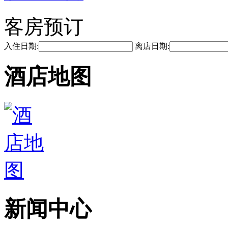
客房预订
入住日期:
离店日期:
酒店地图
新闻中心