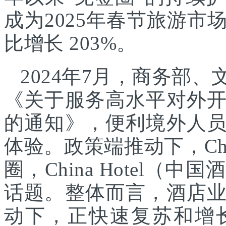
成为2025年春节旅游
比增长 203%。
2024年7月，商务部
《关于服务高水平对外
的通知》，便利境外人
体验。政策端推动下，Chin
圈，China Hotel
话题。整体而言，酒店
动下，正快速复苏和增