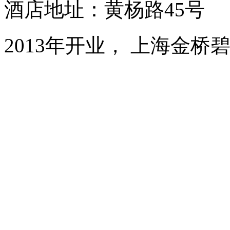
酒店地址：黄杨路45号
2013年开业， 上海金