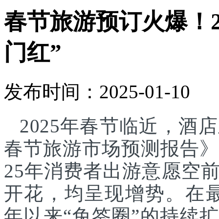
春节旅游预订火爆！2
门红”
发布时间：2025-01-10
2025年春节临近，酒
春节旅游市场预测报告》显
25年消费者出游意愿空
开花，均呈现增势。在最新
年以来“免签圈”的持续