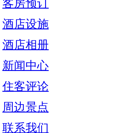
客房预订
酒店设施
酒店相册
新闻中心
住客评论
周边景点
联系我们