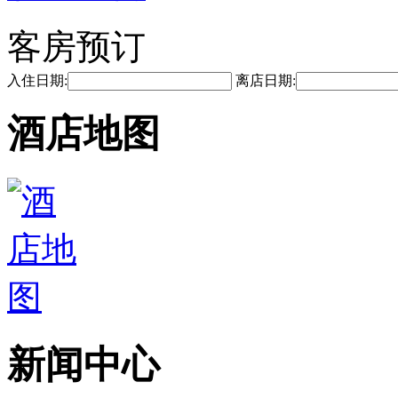
客房预订
入住日期:
离店日期:
酒店地图
新闻中心