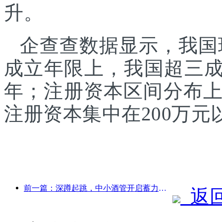
升。
企查查数据显示，我国现
成立年限上，我国超三成
年；注册资本区间分布
注册资本集中在200万
前一篇：深蹲起跳，中小酒管开启蓄力新征程
返