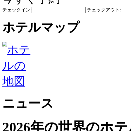
チェックイン:
チェックアウト:
ホテルマップ
ニュース
2026年の世界のホ