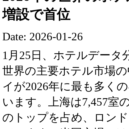
増設で首位
Date: 2026-01-26
1月25日、ホテルデー
世界の主要ホテル市場の
イが2026年に最も多く
います。上海は7,457
のトップを占め、ロンドン