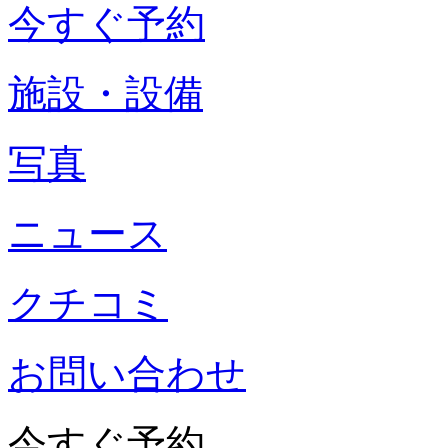
今すぐ予約
施設・設備
写真
ニュース
クチコミ
お問い合わせ
今すぐ予約