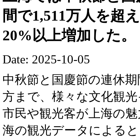
間で1,511万人を
20%以上増加した。
Date: 2025-10-05
中秋節と国慶節の連休期
方まで、様々な文化観光
市民や観光客が上海の魅
海の観光データによると、