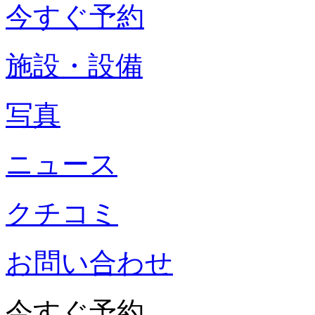
今すぐ予約
施設・設備
写真
ニュース
クチコミ
お問い合わせ
今すぐ予約