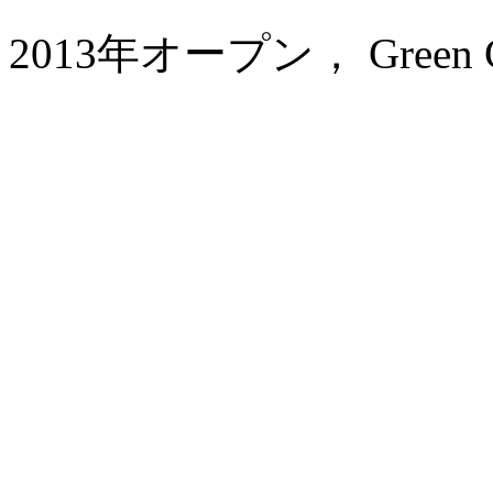
2013年オープン， Green Court