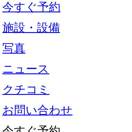
今すぐ予約
施設・設備
写真
ニュース
クチコミ
お問い合わせ
今すぐ予約