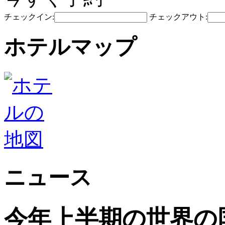
チェックイン:
チェックアウト:
ホテルマップ
ニュース
今年上半期の世界の