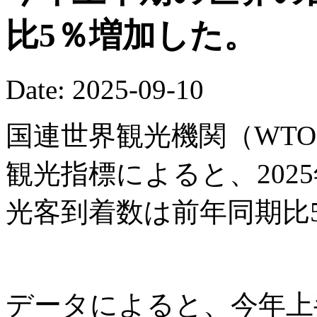
比5％増加した。
Date: 2025-09-10
国連世界観光機関（WTO
観光指標によると、202
光客到着数は前年同期比
データによると、今年上