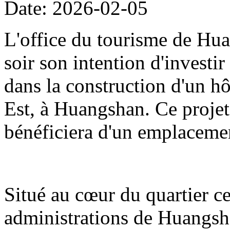
Date: 2026-02-05
L'office du tourisme de Hua
soir son intention d'investi
dans la construction d'un hô
Est, à Huangshan. Ce projet
bénéficiera d'un emplacemen
Situé au cœur du quartier cen
administrations de Huangshan