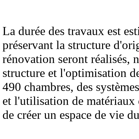
La durée des travaux est es
préservant la structure d'or
rénovation seront réalisés,
structure et l'optimisation 
490 chambres, des systèmes
et l'utilisation de matériau
de créer un espace de vie du