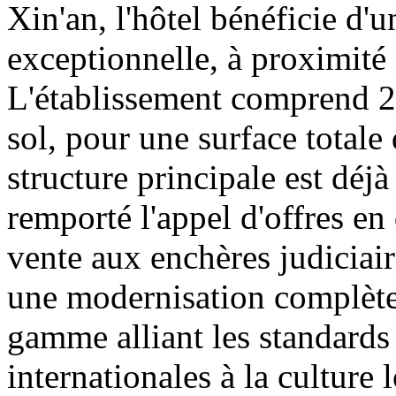
Xin'an, l'hôtel bénéficie d'
exceptionnelle, à proximité
L'établissement comprend 26
sol, pour une surface totale
structure principale est dé
remporté l'appel d'offres en
vente aux enchères judiciair
une modernisation complètes
gamme alliant les standard
internationales à la culture