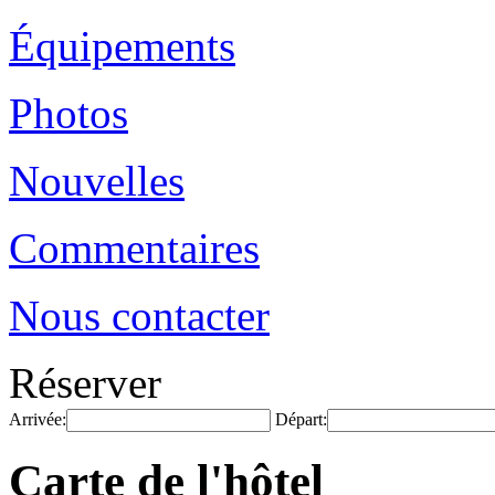
Équipements
Photos
Nouvelles
Commentaires
Nous contacter
Réserver
Arrivée:
Départ:
Carte de l'hôtel