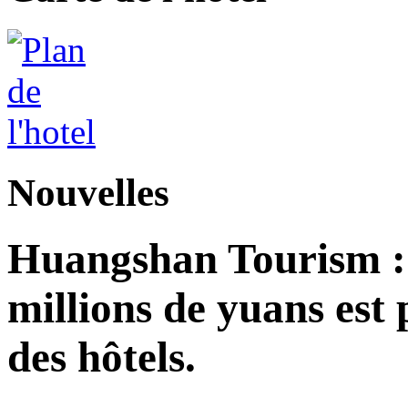
Nouvelles
Huangshan Tourism : 
millions de yuans est
des hôtels.