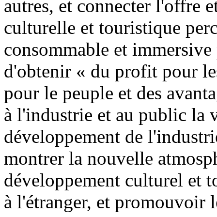
autres, et connecter l'offre 
culturelle et touristique perc
consommable et immersive po
d'obtenir « du profit pour le
pour le peuple et des avanta
à l'industrie et au public la
développement de l'industrie
montrer la nouvelle atmosph
développement culturel et t
à l'étranger, et promouvoir