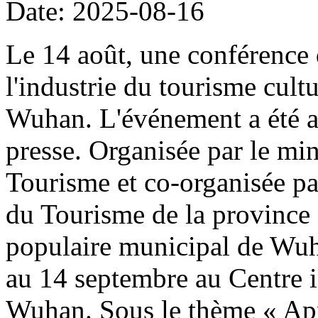
Date: 2025-08-16
Le 14 août, une conférence 
l'industrie du tourisme cult
Wuhan. L'événement a été a
presse. Organisée par le min
Tourisme et co-organisée pa
du Tourisme de la province
populaire municipal de Wuha
au 14 septembre au Centre i
Wuhan. Sous le thème « Appr