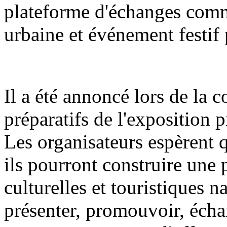
plateforme d'échanges comme
urbaine et événement festif 
Il a été annoncé lors de la 
préparatifs de l'exposition 
Les organisateurs espèrent q
ils pourront construire une 
culturelles et touristiques n
présenter, promouvoir, écha