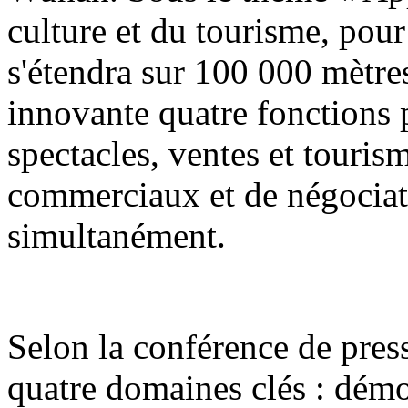
culture et du tourisme, pour
s'étendra sur 100 000 mètres
innovante quatre fonctions p
spectacles, ventes et touri
commerciaux et de négociat
simultanément.
Selon la conférence de press
quatre domaines clés : démon