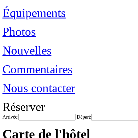
Équipements
Photos
Nouvelles
Commentaires
Nous contacter
Réserver
Arrivée:
Départ:
Carte de l'hôtel