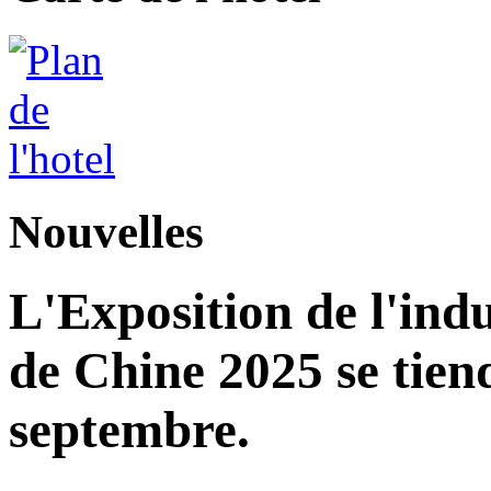
Nouvelles
L'Exposition de l'indu
de Chine 2025 se tie
septembre.