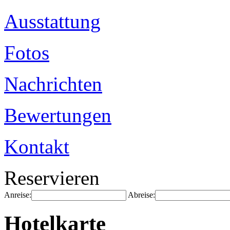
Ausstattung
Fotos
Nachrichten
Bewertungen
Kontakt
Reservieren
Anreise:
Abreise:
Hotelkarte