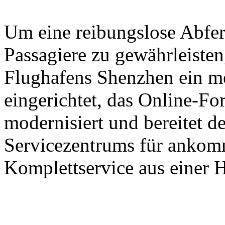
Um eine reibungslose Abfer
Passagiere zu gewährleisten,
Flughafens Shenzhen ein m
eingerichtet, das Online-Fo
modernisiert und bereitet d
Servicezentrums für ankomm
Komplettservice aus einer H