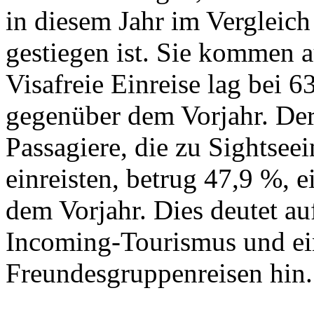
in diesem Jahr im Vergleic
gestiegen ist. Sie kommen 
Visafreie Einreise lag bei 
gegenüber dem Vorjahr. Der
Passagiere, die zu Sightsee
einreisten, betrug 47,9 %, 
dem Vorjahr. Dies deutet a
Incoming-Tourismus und e
Freundesgruppenreisen hin.