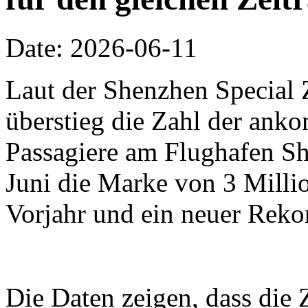
Date: 2026-06-11
Laut der Shenzhen Special 
überstieg die Zahl der an
Passagiere am Flughafen Sh
Juni die Marke von 3 Millio
Vorjahr und ein neuer Reko
Die Daten zeigen, dass die 