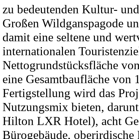
zu bedeutenden Kultur- und
Großen Wildganspagode un
damit eine seltene und wert
internationalen Touristenzie
Nettogrundstücksfläche vo
eine Gesamtbaufläche von 
Fertigstellung wird das Proj
Nutzungsmix bieten, darunte
Hilton LXR Hotel), acht Ge
Bürogebäude, oberirdische 