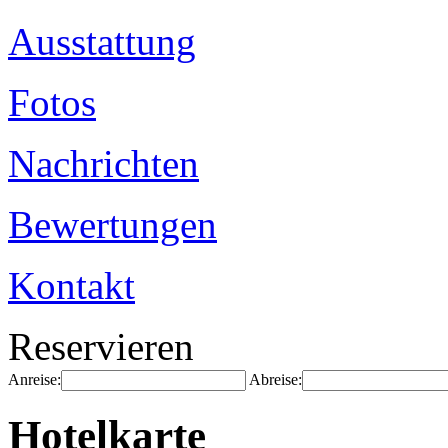
Ausstattung
Fotos
Nachrichten
Bewertungen
Kontakt
Reservieren
Anreise:
Abreise:
Hotelkarte