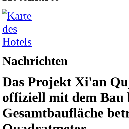
Nachrichten
Das Projekt Xi'an Qu
offiziell mit dem Bau
Gesamtbaufläche betr
Quadratmeter.