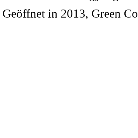
Geöffnet in 2013, Green Co