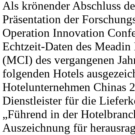
Als krönender Abschluss de
Präsentation der Forschung
Operation Innovation Confe
Echtzeit-Daten des Meadin 
(MCI) des vergangenen Jahr
folgenden Hotels ausgezeic
Hotelunternehmen Chinas 2
Dienstleister für die Liefer
„Führend in der Hotelbranc
Auszeichnung für herausra