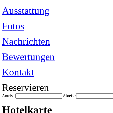
Ausstattung
Fotos
Nachrichten
Bewertungen
Kontakt
Reservieren
Anreise:
Abreise:
Hotelkarte