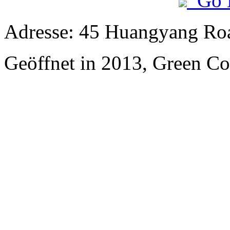
Go 
Adresse: 45 Huangyang Ro
Geöffnet in 2013, Green Co