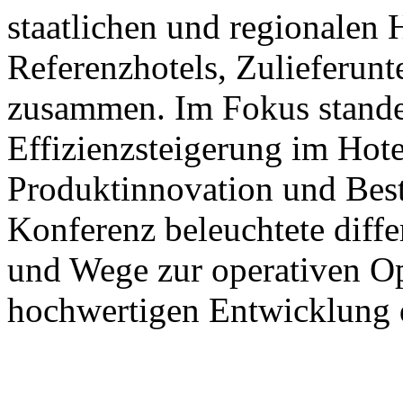
staatlichen und regionalen
Referenzhotels, Zulieferun
zusammen. Im Fokus stande
Effizienzsteigerung im Hote
Produktinnovation und Best
Konferenz beleuchtete diffe
und Wege zur operativen Op
hochwertigen Entwicklung d