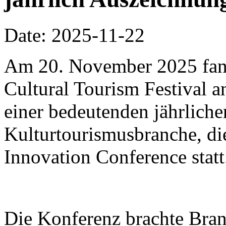
Date: 2025-11-22
Am 20. November 2025 fa
Cultural Tourism Festival a
einer bedeutenden jährliche
Kulturtourismusbranche, di
Innovation Conference statt
Die Konferenz brachte Bra