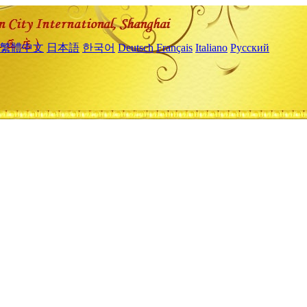
繁體中文
日本語
한국어
Deutsch
Français
Italiano
Русский