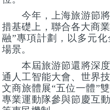
今年，上海旅游節將在
措基礎上，聯合各大商業
融”專項計劃，以多元
場景。
本屆旅游節還將深度踐
通人工智能大會、世界
文商旅體展“五位一體”
專業運動隊參與節慶互