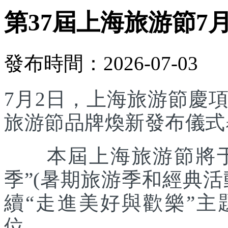
第37屆上海旅游節7
發布時間：2026-07-03
7月2日，上海旅游節慶
旅游節品牌煥新發布儀式
本屆上海旅游節將于7
季”(暑期旅游季和經典
續“走進美好與歡樂”主
位。