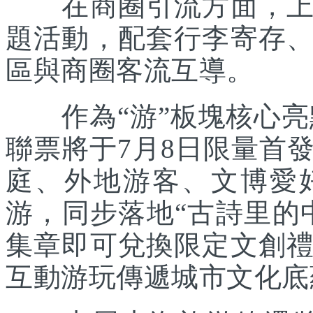
在商圈引流方面，上海
題活動，配套行李寄存
區與商圈客流互導。
作為“游”板塊核心亮點
聯票將于7月8日限量首
庭、外地游客、文博愛
游，同步落地“古詩里的
集章即可兌換限定文創
互動游玩傳遞城市文化底