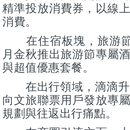
精準投放消費券，以線
消費。
在住宿板塊，旅游節聯
月金秋推出旅游節專屬
與超值優惠套餐。
在出行領域，滴滴升級“
向文旅聯票用戶發放專
規劃與往返出行痛點。