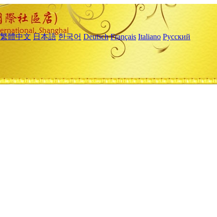
繁體中文
日本語
한국어
Deutsch
Français
Italiano
Русский