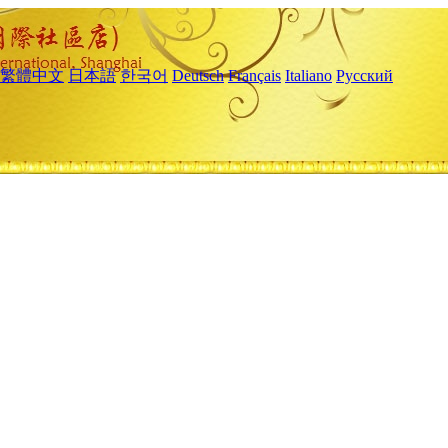
繁體中文
日本語
한국어
Deutsch
Français
Italiano
Русский