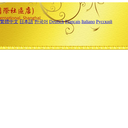
繁體中文
日本語
한국어
Deutsch
Français
Italiano
Русский